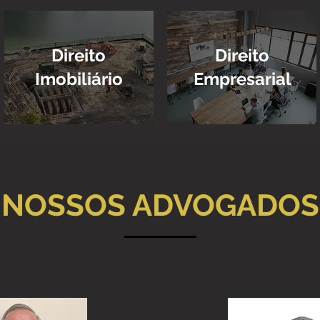
Direito
Direito
Imobiliário
Empresarial
NOSSOS ADVOGADOS