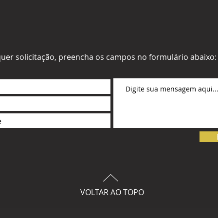
uer solicitação, preencha os campos no formulário abaixo:
VOLTAR AO TOPO