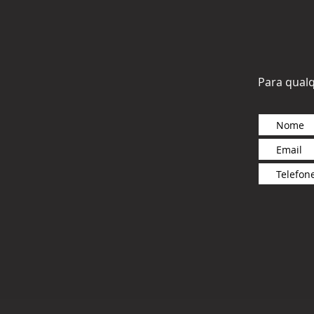
Para qualq