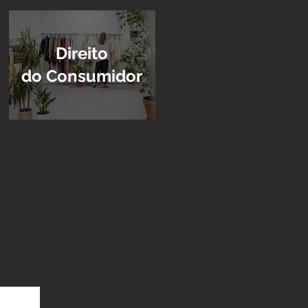
Direito
do Consumidor